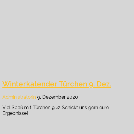
Winterkalender Türchen 9. Dez.
Administratorin
9. Dezember 2020
Viel Spaß mit Türchen 9 🎉 Schickt uns gern eure
Ergebnisse!