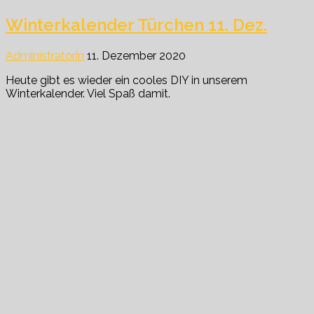
Winterkalender Türchen 11. Dez.
Administratorin
11. Dezember 2020
Heute gibt es wieder ein cooles DIY in unserem
Winterkalender. Viel Spaß damit.