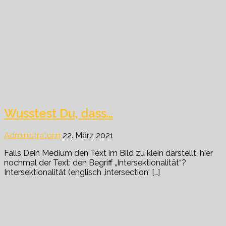
Wusstest Du, dass…
Administratorin
22. März 2021
Falls Dein Medium den Text im Bild zu klein darstellt, hier
nochmal der Text: den Begriff „Intersektionalität“?
Intersektionalität (englisch ‚intersection‘ […]