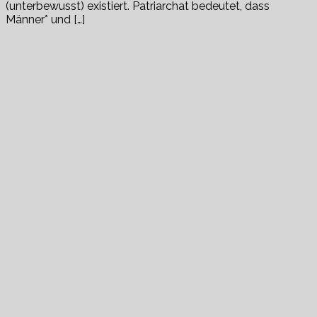
(unterbewusst) existiert. Patriarchat bedeutet, dass
Männer* und […]