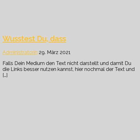
Wusstest Du, dass
Administratorin
29. März 2021
Falls Dein Medium den Text nicht darstellt und damit Du
die Links besser nutzen kannst, hier nochmal der Text und
[…]