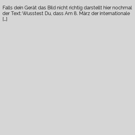
Falls dein Gerät das Bild nicht richtig darstellt hier nochmal
der Text: Wusstest Du, dass Am 8. März der internationale
[…]