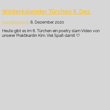
Winterkalender Türchen 8. Dez.
Administratorin
8. Dezember 2020
Heute gibt es im 8. Türchen ein poetry slam Video von
unserer Praktikantin Kim. Viel Spaß damit 🤍