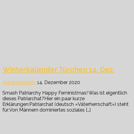
Winterkalender Türchen 14. Dez.
Administratorin
14. Dezember 2020
Smash Patriarchy Happy Feministmas! Was ist eigentlich
dieses Patriarchat?Hier ein paar kurze
Erklärungen:Patriarchat (deutsch «Väterherrschaft») steht
für:Von Männern dominiertes soziales […]