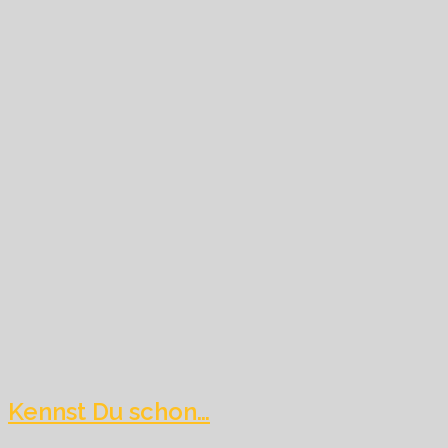
Kennst Du schon…