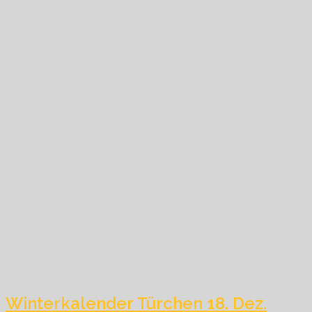
Winterkalender Türchen 18. Dez.