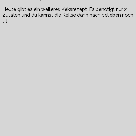
Heute gibt es ein weiteres Keksrezept. Es benötigt nur 2
Zutaten und du kannst die Kekse dann nach belieben noch
[…]