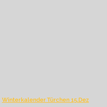
Winterkalender Türchen 15.Dez