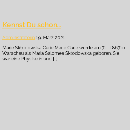
Kennst Du schon…
Administratorin
19. März 2021
Marie Skłodowska Curie Marie Curie wurde am 7.11.1867 in
Warschau als Maria Salomea Skłodowska geboren. Sie
war eine Physikerin und […]