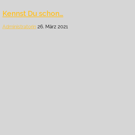
Kennst Du schon…
Administratorin
26. März 2021