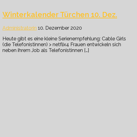
Winterkalender Türchen 10. Dez.
Administratorin
10. Dezember 2020
Heute gibt es eine kleine Serienempfehlung: Cable Girls
(die Telefonistinnen) > netflix4 Frauen entwickeln sich
neben ihrem Job als Telefonistinnen […]