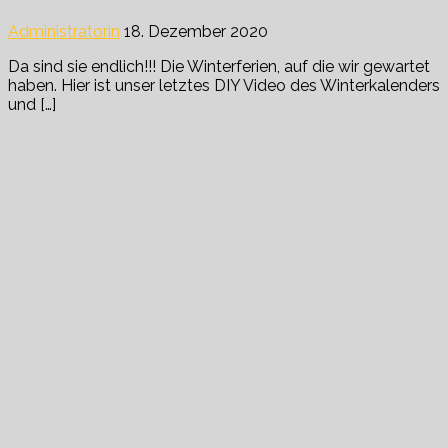
Administratorin
18. Dezember 2020
Da sind sie endlich!!! Die Winterferien, auf die wir gewartet
haben. Hier ist unser letztes DIY Video des Winterkalenders
und […]