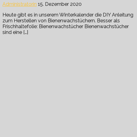
Administratorin
15. Dezember 2020
Heute gibt es in unserem Winterkalender die DIY Anleitung
zum Herstellen von Bienenwachstüchern. Besser als
Frischhaltefolie: Bienenwachstücher Bienenwachstücher
sind eine […]