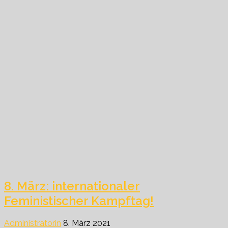
8. März: internationaler
Feministischer Kampftag!
Administratorin
8. März 2021