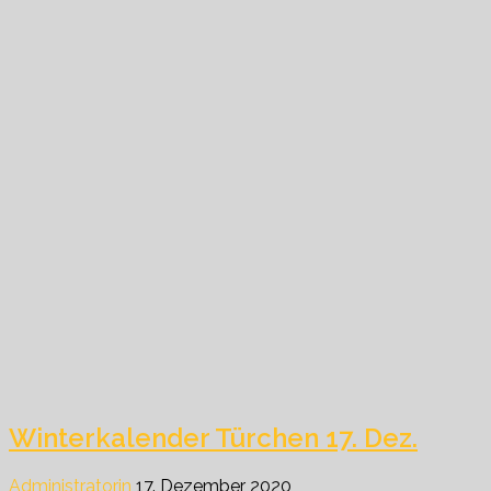
Winterkalender Türchen 17. Dez.
Administratorin
17. Dezember 2020