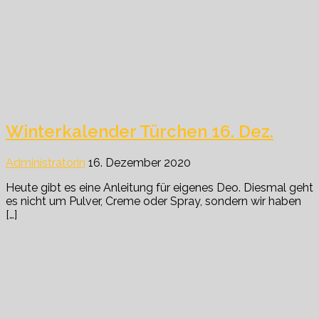
Winterkalender Türchen 16. Dez.
Administratorin
16. Dezember 2020
Heute gibt es eine Anleitung für eigenes Deo. Diesmal geht
es nicht um Pulver, Creme oder Spray, sondern wir haben
[…]