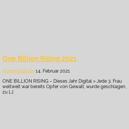
One Billion Rising 2021
Administratorin
14. Februar 2021
ONE BILLION RISING – Dieses Jahr Digital » Jede 3. Frau
weltweit war bereits Opfer von Gewalt, wurde geschlagen,
zu […]