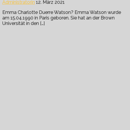
Administratorin
12. März 2021
Emma Charlotte Duerre Watson? Emma Watson wurde
am 15.04.1990 in Paris geboren. Sie hat an der Brown
Universität in den […]