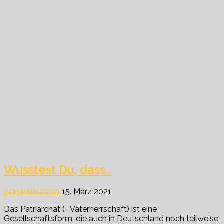
Wusstest Du, dass…
Administratorin
15. März 2021
Das Patriarchat (= Väterherrschaft) ist eine
Gesellschaftsform, die auch in Deutschland noch teilweise