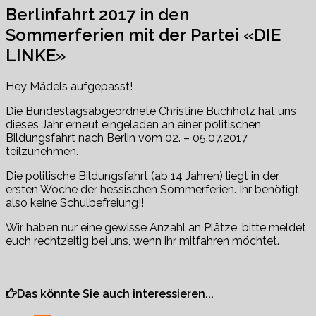
Berlinfahrt 2017 in den
Sommerferien mit der Partei «DIE
LINKE»
Hey Mädels aufgepasst!
Die Bundestagsabgeordnete Christine Buchholz hat uns
dieses Jahr erneut eingeladen an einer politischen
Bildungsfahrt nach Berlin vom 02. – 05.07.2017
teilzunehmen.
Die politische Bildungsfahrt (ab 14 Jahren) liegt in der
ersten Woche der hessischen Sommerferien. Ihr benötigt
also keine Schulbefreiung!!
Wir haben nur eine gewisse Anzahl an Plätze, bitte meldet
euch rechtzeitig bei uns, wenn ihr mitfahren möchtet.
Das könnte Sie auch interessieren...