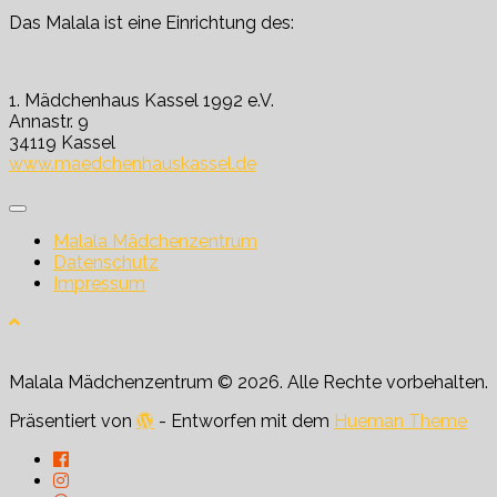
Das Malala ist eine Einrichtung des:
1. Mädchenhaus Kassel 1992 e.V.
Annastr. 9
34119 Kassel
www.maedchenhauskassel.de
Malala Mädchenzentrum
Datenschutz
Impressum
Malala Mädchenzentrum © 2026. Alle Rechte vorbehalten.
Präsentiert von
- Entworfen mit dem
Hueman Theme