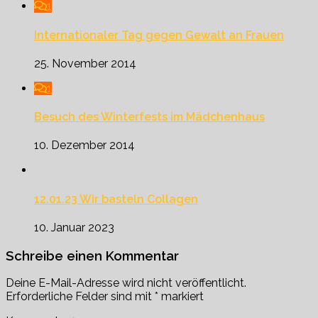
1
Internationaler Tag gegen Gewalt an Frauen
25. November 2014
1
Besuch des Winterfests im Mädchenhaus
10. Dezember 2014
12.01.23 Wir basteln Collagen
10. Januar 2023
Schreibe einen Kommentar
Deine E-Mail-Adresse wird nicht veröffentlicht.
Erforderliche Felder sind mit
*
markiert