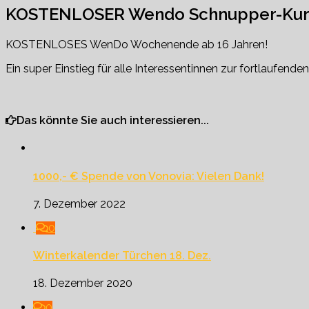
KOSTENLOSER Wendo Schnupper-Kurs
KOSTENLOSES WenDo Wochenende ab 16 Jahren!
Ein super Einstieg für alle Interessentinnen zur fortlaufen
Das könnte Sie auch interessieren...
1000,- € Spende von Vonovia: Vielen Dank!
7. Dezember 2022
0
Winterkalender Türchen 18. Dez.
18. Dezember 2020
0