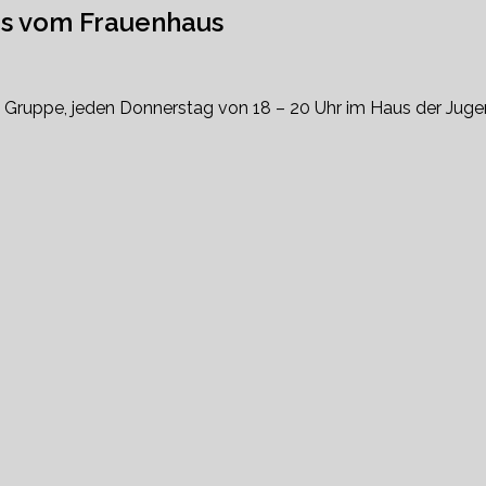
 vom Frauenhaus
den Gruppe, jeden Donnerstag von 18 – 20 Uhr im Haus der Juge