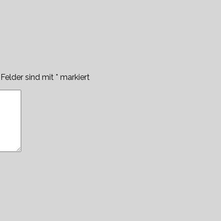
 Felder sind mit
*
markiert