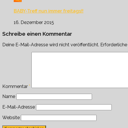
BABY-Treff nun immer freitags!!
16. Dezember 2015
Schreibe einen Kommentar
Deine E-Mail-Adresse wird nicht veröffentlicht.
Erforderliche
Kommentar
*
Name
E-Mail-Adresse
Website