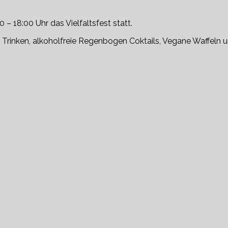
 – 18:00 Uhr das Vielfaltsfest statt.
Trinken, alkoholfreie Regenbogen Coktails, Vegane Waffeln u