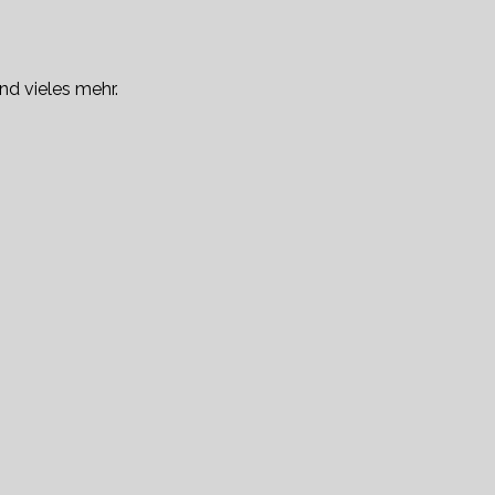
nd vieles mehr.