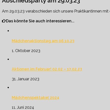
Abschiedsparty am 29.03.23
Am 29.03.23 verabschieden sich unsere Praktikantinnen mit e
Das könnte Sie auch interessieren...
Mädchenaktionstag am 06.10.23
1. Oktober 2023
Aktionen im Februar! 02.02 – 17.02.23
31. Januar 2023
Mädchenspektakel 2024
11. Juni 2024