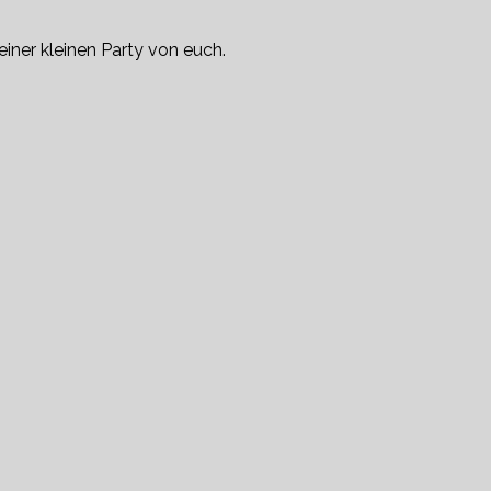
iner kleinen Party von euch.