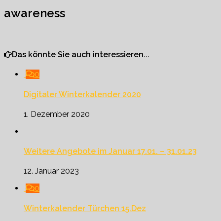
awareness
Das könnte Sie auch interessieren...
0
Digitaler Winterkalender 2020
1. Dezember 2020
Weitere Angebote im Januar 17.01. – 31.01.23
12. Januar 2023
0
Winterkalender Türchen 15.Dez