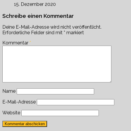
15. Dezember 2020
Schreibe einen Kommentar
Deine E-Mail-Adresse wird nicht veröffentlicht.
Erforderliche Felder sind mit
*
markiert
Kommentar
*
Name
E-Mail-Adresse
Website