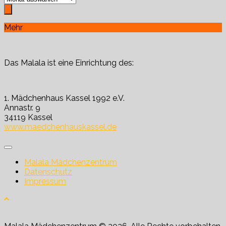
Mehr
Das Malala ist eine Einrichtung des:
1. Mädchenhaus Kassel 1992 e.V.
Annastr. 9
34119 Kassel
www.maedchenhauskassel.de
Malala Mädchenzentrum
Datenschutz
Impressum