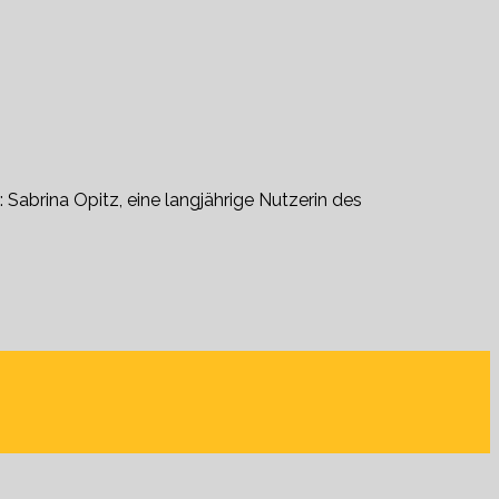
 Sabrina Opitz, eine langjährige Nutzerin des