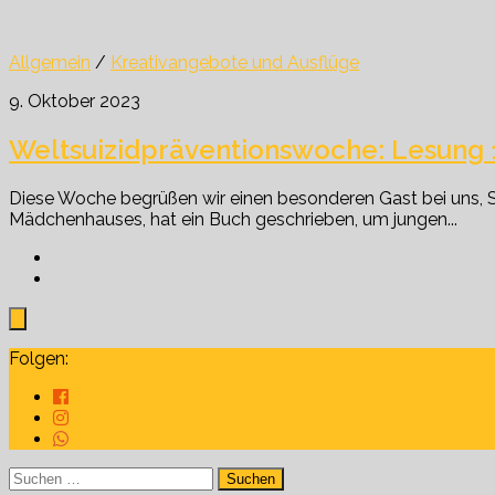
Allgemein
/
Kreativangebote und Ausflüge
9. Oktober 2023
Weltsuizidpräventionswoche: Lesung 1
Diese Woche begrüßen wir einen besonderen Gast bei uns, Sabr
Mädchenhauses, hat ein Buch geschrieben, um jungen...
Folgen:
Suchen