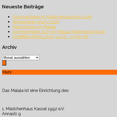
nach:
Neueste Beiträge
Sommerferien im Mädchenzentrum 2026
Winterferien 2025/2026
Herbstferien im Malala
Sommerferien 2025 im Malala Mädchenzentrum
OneBillionRising 2025: 14:00 – 15:00 Uhr
Archiv
Archiv
Mehr
Das Malala ist eine Einrichtung des:
1. Mädchenhaus Kassel 1992 e.V.
Annastr. 9