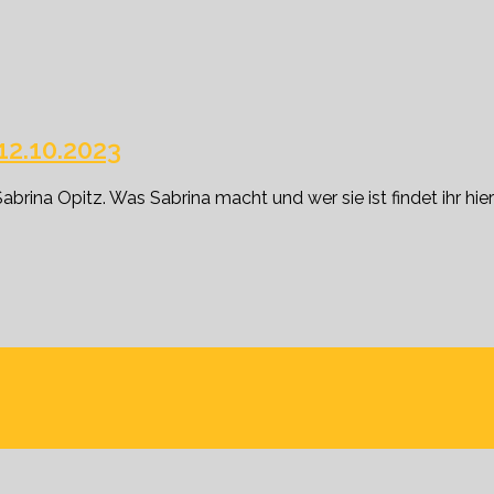
2.10.2023
ina Opitz. Was Sabrina macht und wer sie ist findet ihr hier: