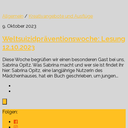
Allgemein
/
Kreativangebote und Ausflüge
9. Oktober 2023
Weltsuizidpräventionswoche: Lesung
12.10.2023
Diese Woche begrüßen wir einen besonderen Gast bei uns,
Sabrina Opitz. Was Sabrina macht und wer sie ist findet ihr
hier: Sabrina Opitz, eine langjährige Nutzerin des
Mädchenhauses, hat ein Buch geschrieben, um jungen...
Folgen: