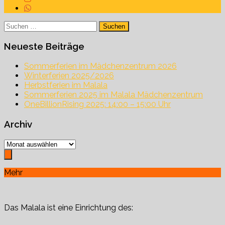
Suchen
nach:
Neueste Beiträge
Sommerferien im Mädchenzentrum 2026
Winterferien 2025/2026
Herbstferien im Malala
Sommerferien 2025 im Malala Mädchenzentrum
OneBillionRising 2025: 14:00 – 15:00 Uhr
Archiv
Archiv
Mehr
Das Malala ist eine Einrichtung des: