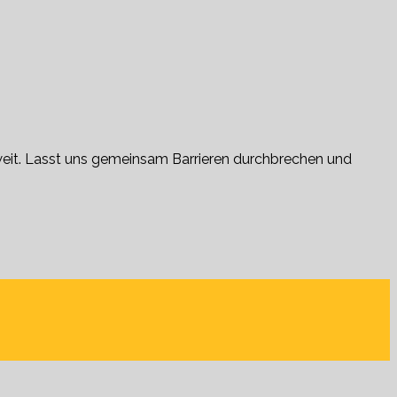
tweit. Lasst uns gemeinsam Barrieren durchbrechen und