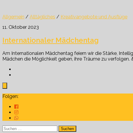
Allgemein
/
Alltägliches
/
Kreativangebote und Ausflüge
11. Oktober 2023
Internationaler Mädchentag
Am Internationalen Mädchentag feiern wir die Stärke, Inte
Mädchen die Möglichkeit geben, ihre Träume zu verfolgen. 
Folgen:
Suchen