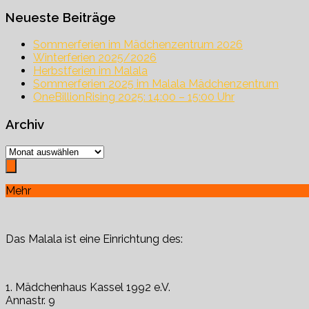
nach:
Neueste Beiträge
Sommerferien im Mädchenzentrum 2026
Winterferien 2025/2026
Herbstferien im Malala
Sommerferien 2025 im Malala Mädchenzentrum
OneBillionRising 2025: 14:00 – 15:00 Uhr
Archiv
Archiv
Mehr
Das Malala ist eine Einrichtung des:
1. Mädchenhaus Kassel 1992 e.V.
Annastr. 9