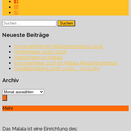
Suchen
nach:
Neueste Beiträge
Sommerferien im Mädchenzentrum 2026
Winterferien 2025/2026
Herbstferien im Malala
Sommerferien 2025 im Malala Mädchenzentrum
OneBillionRising 2025: 14:00 – 15:00 Uhr
Archiv
Archiv
Mehr
Das Malala ist eine Einrichtung des: