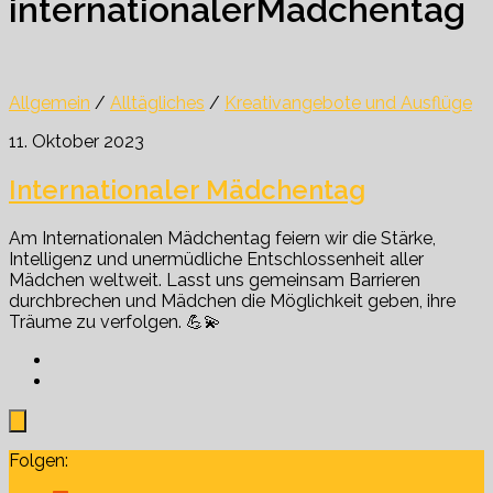
internationalerMädchentag
Allgemein
/
Alltägliches
/
Kreativangebote und Ausflüge
11. Oktober 2023
Internationaler Mädchentag
Am Internationalen Mädchentag feiern wir die Stärke,
Intelligenz und unermüdliche Entschlossenheit aller
Mädchen weltweit. Lasst uns gemeinsam Barrieren
durchbrechen und Mädchen die Möglichkeit geben, ihre
Träume zu verfolgen. 💪💫
Folgen: