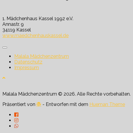
1. Mädchenhaus Kassel 1992 e.V.
Annastr. 9
34119 Kassel
www.maedchenhauskassel.de
Malala Mädchenzentrum
Datenschutz
Impressum
Malala Mädchenzentrum © 2026. Alle Rechte vorbehalten.
Präsentiert von
- Entworfen mit dem
Hueman Theme