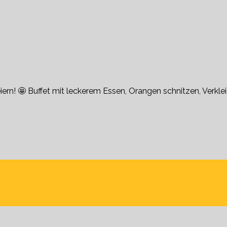
ern! 🤩 Buffet mit leckerem Essen, Orangen schnitzen, Verkle