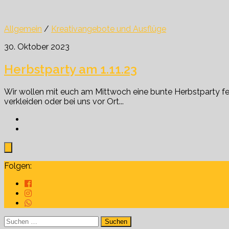
Allgemein
/
Kreativangebote und Ausflüge
30. Oktober 2023
Herbstparty am 1.11.23
Wir wollen mit euch am Mittwoch eine bunte Herbstparty fei
verkleiden oder bei uns vor Ort...
Folgen:
Suchen