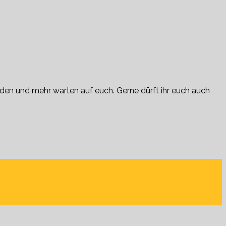
iden und mehr warten auf euch. Gerne dürft ihr euch auch