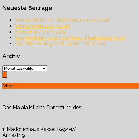
nach:
Neueste Beiträge
Sommerferien im Mädchenzentrum 2026
Winterferien 2025/2026
Herbstferien im Malala
Sommerferien 2025 im Malala Mädchenzentrum
OneBillionRising 2025: 14:00 – 15:00 Uhr
Archiv
Archiv
Mehr
Das Malala ist eine Einrichtung des:
1. Mädchenhaus Kassel 1992 e.V.
Annastr. 9