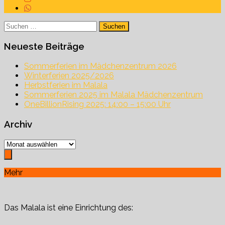
Suchen
nach:
Neueste Beiträge
Sommerferien im Mädchenzentrum 2026
Winterferien 2025/2026
Herbstferien im Malala
Sommerferien 2025 im Malala Mädchenzentrum
OneBillionRising 2025: 14:00 – 15:00 Uhr
Archiv
Archiv
Mehr
Das Malala ist eine Einrichtung des: