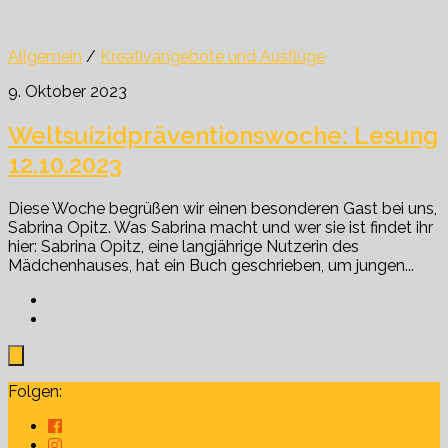
Allgemein
/
Kreativangebote und Ausflüge
9. Oktober 2023
Weltsuizidpräventionswoche: Lesung
12.10.2023
Diese Woche begrüßen wir einen besonderen Gast bei uns,
Sabrina Opitz. Was Sabrina macht und wer sie ist findet ihr
hier: Sabrina Opitz, eine langjährige Nutzerin des
Mädchenhauses, hat ein Buch geschrieben, um jungen...
Folgen: