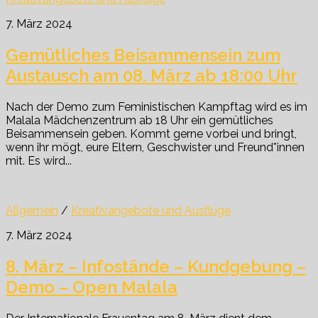
7. März 2024
Gemütliches Beisammensein zum
Austausch am 08. März ab 18:00 Uhr
Nach der Demo zum Feministischen Kampftag wird es im
Malala Mädchenzentrum ab 18 Uhr ein gemütliches
Beisammensein geben. Kommt gerne vorbei und bringt,
wenn ihr mögt, eure Eltern, Geschwister und Freund*innen
mit. Es wird...
Allgemein
/
Kreativangebote und Ausflüge
7. März 2024
8. März – Infostände – Kundgebung –
Demo – Open Malala