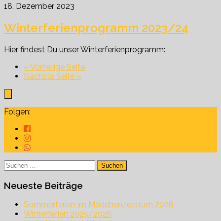
18. Dezember 2023
Winterferienprogramm 2023/24
Hier findest Du unser Winterferienprogramm:
« Vorherige Seite
Nächste Seite »
Folgen:
Suchen
nach:
Neueste Beiträge
Sommerferien im Mädchenzentrum 2026
Winterferien 2025/2026