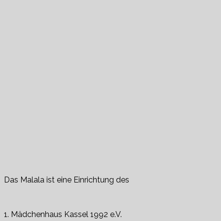
Das Malala ist eine Einrichtung des
1. Mädchenhaus Kassel 1992 e.V.