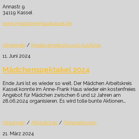
Annastr. 9
34119 Kassel
www.maedchenhauskassel.de
Allgemein
/
Kreativangebote und Ausflüge
11. Juni 2024
Mädchenspektakel 2024
Ende Juni ist es wieder so weit. Der Mädchen Arbeitskreis
Kassel konnte im Anne-Frank Haus wieder ein kostenfreies
Angebot für Mädchen zwischen 6 und 12 Jahren am
28.06.2024 organisieren. Es wird tolle bunte Aktionen...
Allgemein
/
Alltägliches
/
Ferienaktionen
21. März 2024