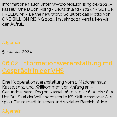
Informationen auch unter: www.onebillionrising.de/2024-
kassel/ One Billion Rising • Deutschland • 2024 “RISE FOR
FREEDOM” – Be the new world So lautet das Motto von
ONE BILLION RISING 2024 Im Jahr 2024 verstärken wir
den Aufruf...
Allgemein
5. Februar 2024
06.02: Informationsveranstaltung mit
Gespräch in der VHS
Eine Kooperationsveranstaltung vom 1. Mädchenhaus
Kassel 1992 und „Willkommen von Anfang an –
Gesundheitsamt Region Kassel 06.02.2024 16.00 bis 18.00
Uhr Ort: Saal der Volkshochschule KS, Wilhelmshöher Alle
19-21 Für im medizinischen und sozialen Bereich tätige...
Allgemein