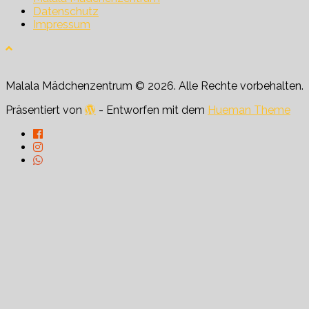
Datenschutz
Impressum
Malala Mädchenzentrum © 2026. Alle Rechte vorbehalten.
Präsentiert von
- Entworfen mit dem
Hueman Theme