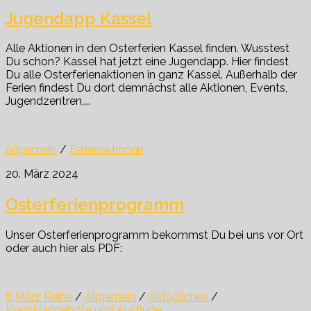
Jugendapp Kassel
Alle Aktionen in den Osterferien Kassel finden. Wusstest
Du schon? Kassel hat jetzt eine Jugendapp. Hier findest
Du alle Osterferienaktionen in ganz Kassel. Außerhalb der
Ferien findest Du dort demnächst alle Aktionen, Events,
Jugendzentren,...
Allgemein
/
Ferienaktionen
20. März 2024
Osterferienprogramm
Unser Osterferienprogramm bekommst Du bei uns vor Ort
oder auch hier als PDF:
8 März Reihe
/
Allgemein
/
Alltägliches
/
Kreativangebote und Ausflüge