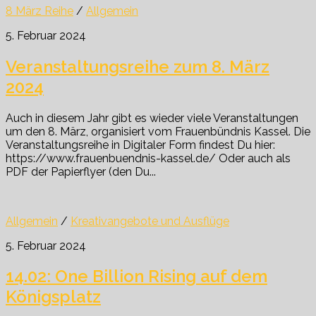
8 März Reihe
/
Allgemein
5. Februar 2024
Veranstaltungsreihe zum 8. März
2024
Auch in diesem Jahr gibt es wieder viele Veranstaltungen
um den 8. März, organisiert vom Frauenbündnis Kassel. Die
Veranstaltungsreihe in Digitaler Form findest Du hier:
https://www.frauenbuendnis-kassel.de/ Oder auch als
PDF der Papierflyer (den Du...
Allgemein
/
Kreativangebote und Ausflüge
5. Februar 2024
14.02: One Billion Rising auf dem
Königsplatz