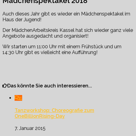
Mädchenspektakel 2018
Auch dieses Jahr gibt es wieder ein Mädchenspektakel im
Haus der Jugend!
Der MädchenArbeitskreis Kassel hat sich wieder ganz viele
Angebote ausgedacht und organisiert!
Wir starten um 11:00 Uhr mit einem Frühstück und um
14:30 Uhr gibt es vielleicht eine Aufführung!
Das könnte Sie auch interessieren...
1
Tanzworkshop: Choreografie zum
OneBillionRising-Day
7. Januar 2015