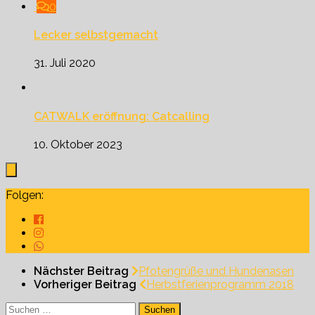
0
Lecker selbstgemacht
31. Juli 2020
CATWALK eröffnung: Catcalling
10. Oktober 2023
Folgen:
Nächster Beitrag
Pfotengrüße und Hundenasen
Vorheriger Beitrag
Herbstferienprogramm 2018
Suchen