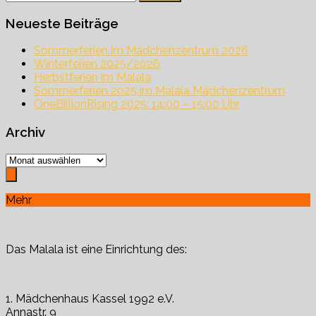
nach:
Neueste Beiträge
Sommerferien im Mädchenzentrum 2026
Winterferien 2025/2026
Herbstferien im Malala
Sommerferien 2025 im Malala Mädchenzentrum
OneBillionRising 2025: 14:00 – 15:00 Uhr
Archiv
Archiv
Mehr
Das Malala ist eine Einrichtung des:
1. Mädchenhaus Kassel 1992 e.V.
Annastr. 9