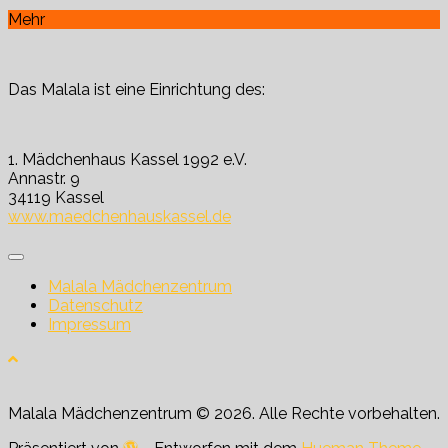
Mehr
Das Malala ist eine Einrichtung des:
1. Mädchenhaus Kassel 1992 e.V.
Annastr. 9
34119 Kassel
www.maedchenhauskassel.de
Malala Mädchenzentrum
Datenschutz
Impressum
Malala Mädchenzentrum © 2026. Alle Rechte vorbehalten.