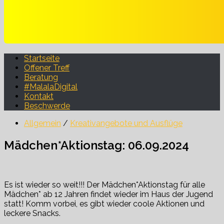
Startseite
Offener Treff
Beratung
#MalalaDigital
Kontakt
Beschwerde
Allgemein
/
Kreativangebote und Ausflüge
Mädchen*Aktionstag: 06.09.2024
Es ist wieder so weit!!! Der Mädchen*Aktionstag für alle
Mädchen* ab 12 Jahren findet wieder im Haus der Jugend
statt! Komm vorbei, es gibt wieder coole Aktionen und
leckere Snacks.