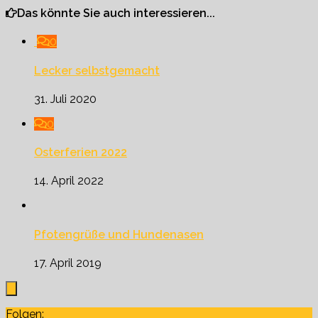
Das könnte Sie auch interessieren...
0
Lecker selbstgemacht
31. Juli 2020
0
Osterferien 2022
14. April 2022
Pfotengrüße und Hundenasen
17. April 2019
Folgen: