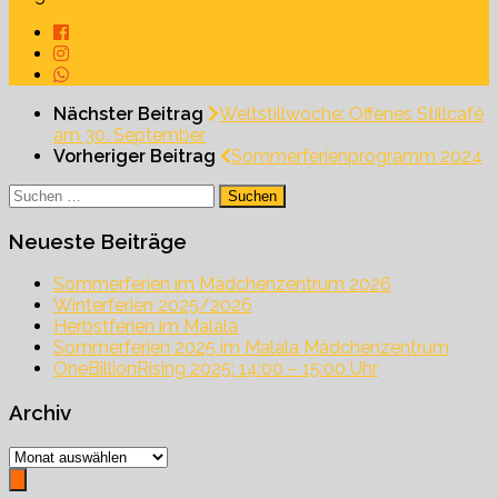
Nächster Beitrag
Weltstillwoche: Offenes Stillcafé
am 30. September
Vorheriger Beitrag
Sommerferienprogramm 2024
Suchen
nach:
Neueste Beiträge
Sommerferien im Mädchenzentrum 2026
Winterferien 2025/2026
Herbstferien im Malala
Sommerferien 2025 im Malala Mädchenzentrum
OneBillionRising 2025: 14:00 – 15:00 Uhr
Archiv
Archiv